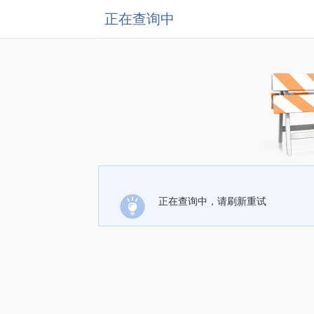
正在查询中
正在查询中，请刷新重试